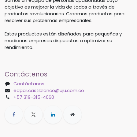
Somos un equipo de personas apasionadas cuyo
objetivo es mejorar la vida de todos a través de
productos revolucionarios. Creamos productos para
resolver sus problemas empresariales.
Estos productos están diseñados para pequeñas y
medianas empresas dispuestas a optimizar su
rendimiento.
Contáctenos
Contáctanos
edgar.castiblanco@uju.com.co
+57 319-315-4060