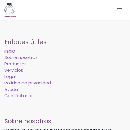
Ir al contenido
Enlaces útiles
Inicio
Sobre nosotros
Productos
Servicios
Legal
Política de privacidad
Ayuda
Contáctanos
Sobre nosotros