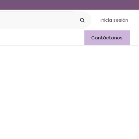
Inicia sesión
os
Ayuda
Contáctanos